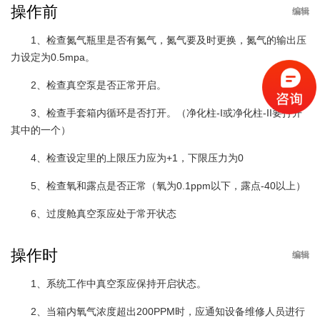
操作前
编辑
1、检查氮气瓶里是否有氮气，氮气要及时更换，氮气的输出压
力设定为0.5mpa。
2、检查真空泵是否正常开启。
3、检查手套箱内循环是否打开。（净化柱-I或净化柱-II要打开
其中的一个）
4、检查设定里的上限压力应为+1，下限压力为0
5、检查氧和露点是否正常（氧为0.1ppm以下，露点-40以上）
6、过度舱真空泵应处于常开状态
操作时
编辑
1、系统工作中真空泵应保持开启状态。
2、当箱内氧气浓度超出200PPM时，应通知设备维修人员进行