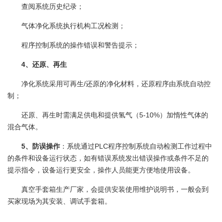
查阅系统历史纪录；
气体净化系统执行机构工况检测；
程序控制系统的操作错误和警告提示；
4、还原、再生
净化系统采用可再生/还原的净化材料，还原程序由系统自动控
制；
还原、再生时需满足供电和提供氢气（5-10%）加惰性气体的
混合气体。
5、防误操作
：系统通过PLC程序控制系统自动检测工作过程中
的条件和设备运行状态，如有错误系统发出错误操作或条件不足的
提示指令，设备运行更安全，操作人员能更方便地使用设备。
真空手套箱生产厂家，会提供安装使用维护说明书，一般会到
买家现场为其安装、调试手套箱。