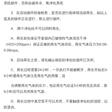
系统操作，否则会破坏水、氧净化系统
3、在启动循环前做检查，是否在进行箱体情况或再生。如以上
提及的操作正在进行，禁止进行循环。
4、:两个净化柱不可以同时再生。
A、再生前先保证手套箱内已被惰性气体清洗干净
（H2O<200ppm）保证足够的再生气体供应。再生气体压力为0.06-
0.08mpa。
B、启动再生之前，请先确认相应的净化柱循环已关闭。
C、再生过程需要24小时，一旦执行不能被断开，再生开始后3-
6小时通再生气体注意再生气的用量，适
当调整再生气体的压力，包证再生气在这3小时的充足供应，第
6小时后可以关闭再生气源。
D、再生过程中真空泵不可以关闭，不要触摸净化柱的顶部，以
防烫伤。