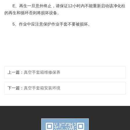
E、再生一旦意外终止，请保证12小时内不能重新启动该净化柱
的再生和循环否则将损坏设备。
5、作业中应注意保护作业手套不要被损坏。
上一篇：
真空手套箱维修保养
下一篇：
真空手套箱安装环境