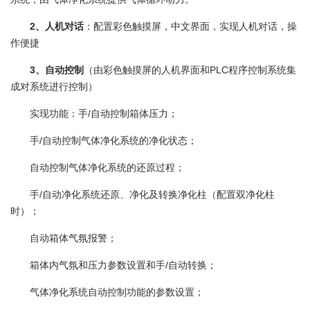
2、人机对话
：配置彩色触摸屏，中文界面，实现人机对话，操
作便捷
3、自动控制
（由彩色触摸屏的人机界面和PLC程序控制系统集
成对系统进行控制）
实现功能：手/自动控制箱体压力；
手/自动控制气体净化系统的净化状态；
自动控制气体净化系统的还原过程；
手/自动净化系统还原、净化及转换净化柱（配置双净化柱
时）；
自动箱体气氛报警；
箱体内气氛和压力参数设置和手/自动转换；
气体净化系统自动控制功能的参数设置；