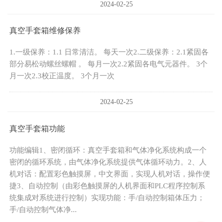
2024-02-25
真空手套箱维修保养
1.一级保养：1.1 日常清洁。 每天一次2.二级保养：2.1紧固各
部分易松动螺丝螺帽 。 每月一次2.2紧固各电气元器件。 3个
月一次2.3校正温度。 3个月一次
2024-02-25
真空手套箱功能
功能编辑1、密闭循环：真空手套箱和气体净化系统构成一个
密闭的循环系统，由气体净化系统提供气体循环动力。2、人
机对话：配置彩色触摸屏，中文界面，实现人机对话，操作便
捷3、自动控制（由彩色触摸屏的人机界面和PLC程序控制系
统集成对系统进行控制）实现功能：手/自动控制箱体压力；
手/自动控制气体净...