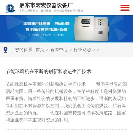
启东市宏宏仪器设备厂
生产大型球磨机、真空设备、操作箱及其他自动化设备
您的位置:
首页
>
新闻中心
>
行业动态
> >
节能球磨机在不断的创新和改进生产技术
节能球磨机在不断的创新和改进生产技术 我国是世界能源
消耗大国，用一些传统的机械设备，在某种程度上是对资源的
严重浪费。随着社会的发展和社会的不断进步，逐渐的发现如
果我们在不对资源加以控制，我们就会面临优质煤炭、矿石等
资源匮乏的情况。 现在我国坚持走可持续发展道路，国家
和企业都非常重视对资源的利用...