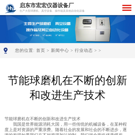
启东市宏宏仪器设备厂
生产大型球磨机、真空设备、操作箱及其他自动化设备
您的位置:
首页
>
新闻中心
>
行业动态
> >
节能球磨机在不断的创新
和改进生产技术
节能球磨机在不断的创新和改进生产技术
我国是世界能源消耗大国，用一些传统的机械设备，在某种程
度上是对资源的严重浪费。随着社会的发展和社会的不断进步，逐