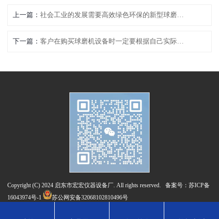
上一篇：
社会工业的发展需要高效绿色环保的新型球磨机设备
下一篇：
客户在购买球磨机设备时一定要根据自己实际情况选购
Copyright (C) 2024 启东市宏宏仪器设备厂. All rights reserved. 备案号：
苏ICP备
16043974号-1
苏公网安备32068102810496号